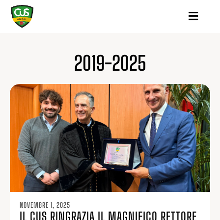
2019-2025
NOVEMBRE 1, 2025
IL CUS RINGRAZIA IL MAGNIFICO RETTORE