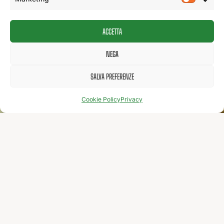
ACCETTA
NEGA
SALVA PREFERENZE
Cookie Policy
Privacy