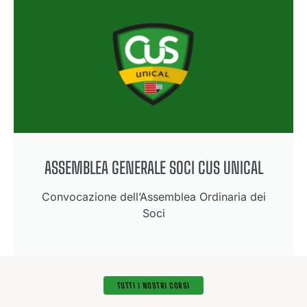
ASSEMBLEA GENERALE SOCI CUS UNICAL
Convocazione dell’Assemblea Ordinaria dei
Soci
TUTTI I NOSTRI CORSI