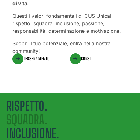
di vita.
Questi i valori fondamentali di CUS Unical:
rispetto, squadra, inclusione, passione,
responsabilità, determinazione e motivazione.
Scopri il tuo potenziale, entra nella nostra
community!
TESSERAMENTO
CORSI
RISPETTO.
SQUADRA.
INCLUSIONE.