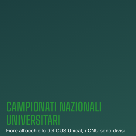
CAMPIONATI NAZIONALI
UNIVERSITARI
Fiore all’occhiello del CUS Unical, i CNU sono divisi