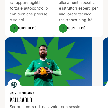
sviluppare agilità,
allenamenti specifici
forza e autocontrollo
e istruttori esperti per
con tecniche precise
migliorare tecnica,
e veloci.
resistenza e agilità.
SCOPRI DI PIÙ
SCOPRI DI PIÙ
SPORT DI SQUADRA
PALLAVOLO
Scopri il corso di pallavolo, con sessioni