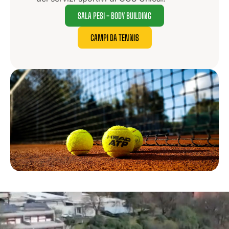
SALA PESI - BODY BUILDING
CAMPI DA TENNIS