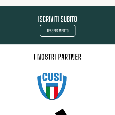
ISCRIVITI SUBITO
TESSERAMENTO
I NOSTRI PARTNER