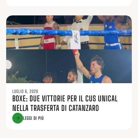
LUGLIO 6, 2026
BOXE: DUE VITTORIE PER IL CUS UNICAL
NELLA TRASFERTA DI CATANZARO
LEGGI DI PIÙ