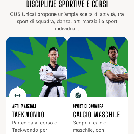
DISCIPLINE SPORTIVE E CORSI
CUS Unical propone un’ampia scelta di attività, tra
sport di squadra, danza, arti marziali e sport
individuali.
ARTI MARZIALI
SPORT DI SQUADRA
TAEKWONDO
CALCIO MASCHILE
Partecipa al corso di
Scopri il calcio
Taekwondo per
maschile, con