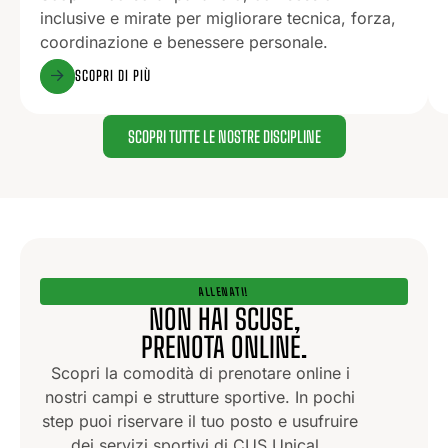
inclusive e mirate per migliorare tecnica, forza,
coordinazione e benessere personale.
SCOPRI DI PIÙ
SCOPRI TUTTE LE NOSTRE DISCIPLINE
ALLENATI!
NON HAI SCUSE,
PRENOTA ONLINE.
Scopri la comodità di prenotare online i
nostri campi e strutture sportive. In pochi
step puoi riservare il tuo posto e usufruire
dei servizi sportivi di CUS Unical.