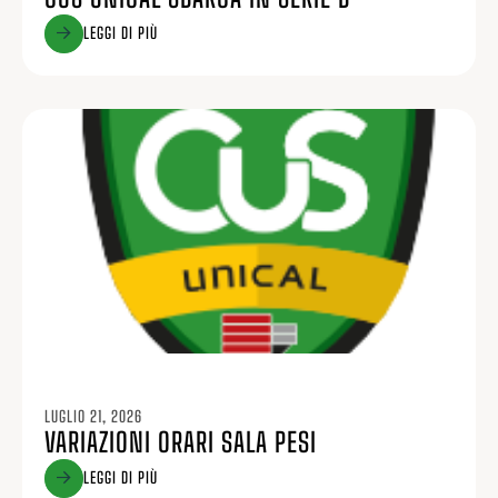
LEGGI DI PIÙ
LUGLIO 21, 2026
VARIAZIONI ORARI SALA PESI
LEGGI DI PIÙ