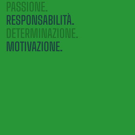
PASSIONE.
RESPONSABILITÀ.
DETERMINAZIONE.
MOTIVAZIONE.