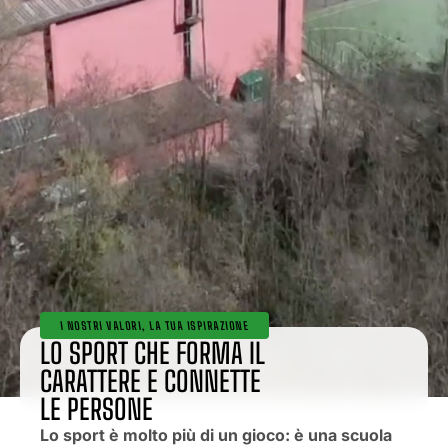
I NOSTRI VALORI, LA TUA ISPIRAZIONE
LO SPORT CHE FORMA IL
CARATTERE E CONNETTE
LE PERSONE
Lo sport è molto più di un gioco: è una scuola