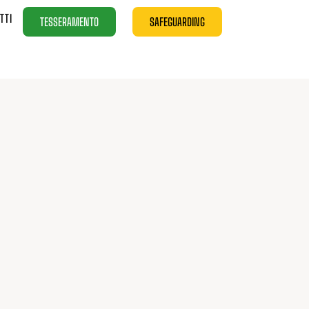
TTI
TESSERAMENTO
SAFEGUARDING