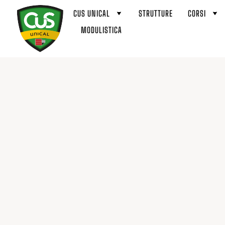
CUS UNICAL
STRUTTURE
CORSI
MODULISTICA