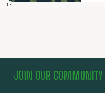
JOIN OUR COMMUNITY