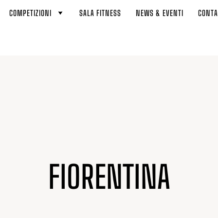
COMPETIZIONI
SALA FITNESS
NEWS & EVENTI
CONTA
FIORENTINA