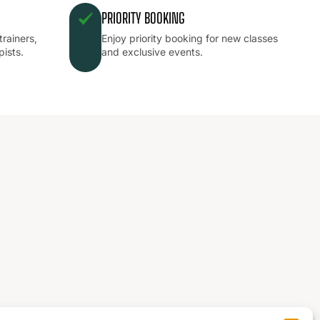
PRIORITY BOOKING
trainers,
Enjoy priority booking for new classes
pists.
and exclusive events.